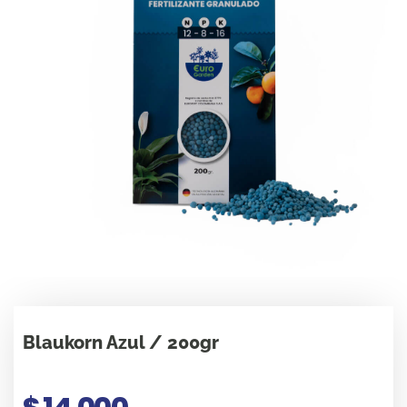
Blaukorn Azul / 200gr