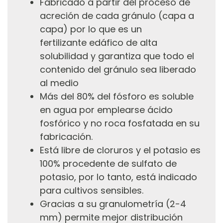
Fabricado a partir del proceso de
acreción de cada gránulo (capa a
capa) por lo que es un
fertilizante
edáfico de alta
solubilidad y garantiza que todo el
contenido del gránulo sea liberado
al medio
Más del 80% del fósforo es soluble
en agua por emplearse ácido
fosfórico y no roca fosfatada en su
fabricación.
Está libre de cloruros y el potasio es
100% procedente de sulfato de
potasio, por lo tanto, está indicado
para cultivos sensibles.
Gracias a su granulometría (2-4
mm) permite mejor distribución