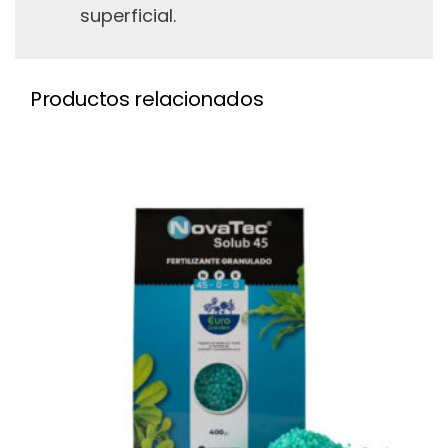
superficial.
Productos relacionados