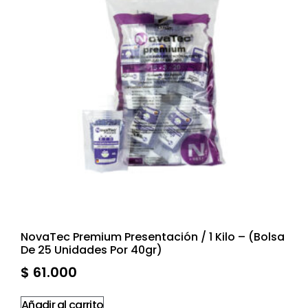
NovaTec Premium Presentación / 1 Kilo – (Bolsa
De 25 Unidades Por 40gr)
$
61.000
Añadir al carrito