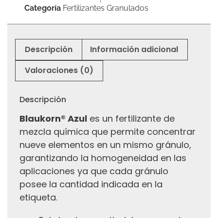
Categoría
Fertilizantes Granulados
Descripción
Información adicional
Valoraciones (0)
Descripción
Blaukorn® Azul
es un fertilizante de
mezcla química que permite concentrar
nueve elementos en un mismo gránulo,
garantizando la homogeneidad en las
aplicaciones ya que cada gránulo
posee la cantidad indicada en la
etiqueta.