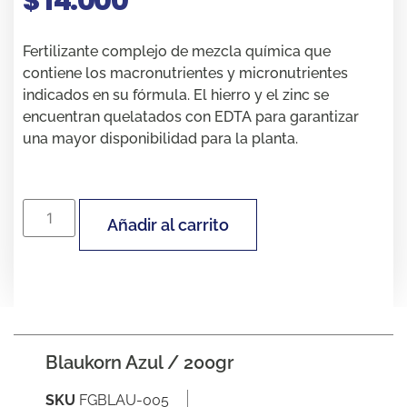
$
14.000
Fertilizante complejo de mezcla química que
contiene los macronutrientes y micronutrientes
indicados en su fórmula. El hierro y el zinc se
encuentran quelatados con EDTA para garantizar
una mayor disponibilidad para la planta.
Añadir al carrito
Blaukorn Azul / 200gr
SKU
FGBLAU-005