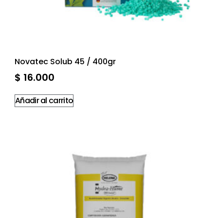
Novatec Solub 45 / 400gr
$
16.000
Añadir al carrito