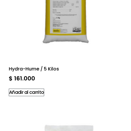
Hydra-Hume / 5 Kilos
$
161.000
Añadir al carrito