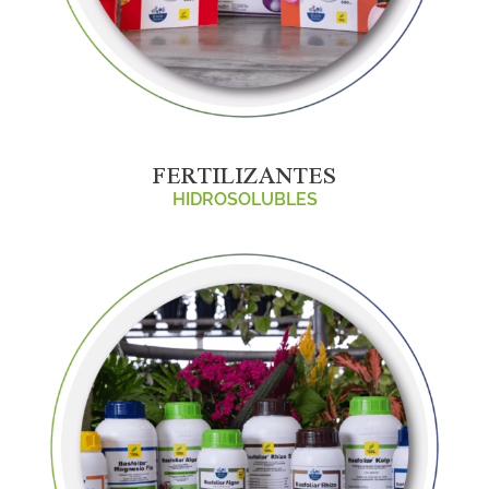
FERTILIZANTES
HIDROSOLUBLES