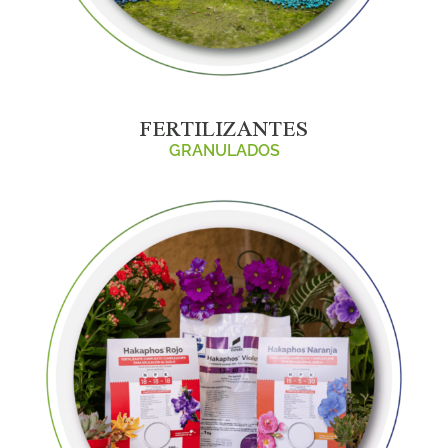
FERTILIZANTES
GRANULADOS