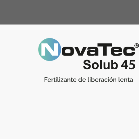
Fertilizante de liberación lenta