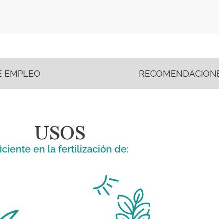
E EMPLEO
RECOMENDACIONE
USOS
iciente en la fertilización de: