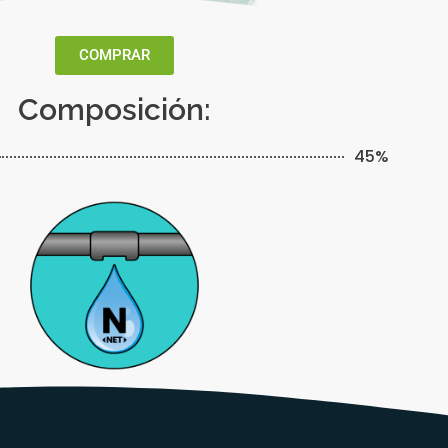
COMPRAR
Composición:
45%