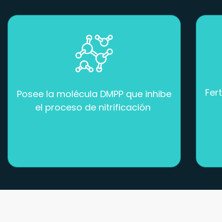
Fer
Posee la molécula DMPP que inhibe
el proceso de nitrificación