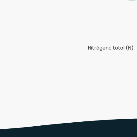
Nitrógeno total (N)