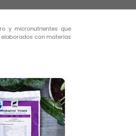
ro y micronutrientes que
s, elaborados con materias