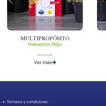
MULTIPROPÓSITO
Hakaphos Rojo
Ver más
Términos y condiciones