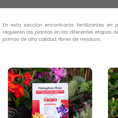
En esta sección encontrarás fertilizantes en
requieren las plantas en las diferentes etapas d
primas de alta calidad, libres de residuos.