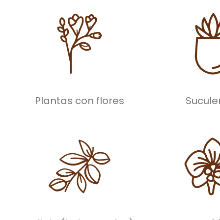
Plantas con flores
Sucule